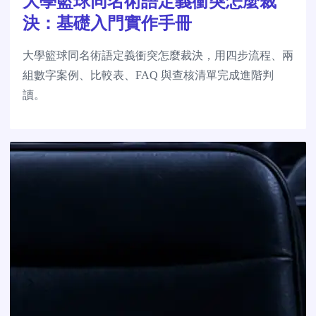
大學籃球同名術語定義衝突怎麼裁
決：基礎入門實作手冊
大學籃球同名術語定義衝突怎麼裁決，用四步流程、兩
組數字案例、比較表、FAQ 與查核清單完成進階判
讀。