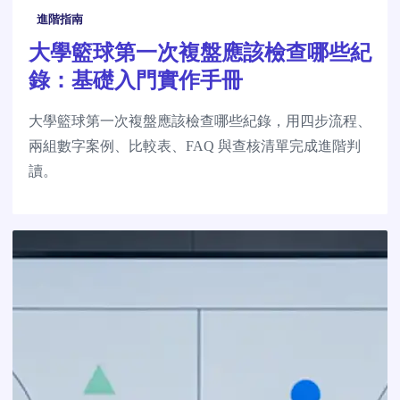
進階指南
大學籃球第一次複盤應該檢查哪些紀
錄：基礎入門實作手冊
大學籃球第一次複盤應該檢查哪些紀錄，用四步流程、
兩組數字案例、比較表、FAQ 與查核清單完成進階判
讀。