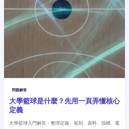
問題解答
大學籃球是什麼？先用一頁弄懂核心
定義
大學籃球入門解答：整理定義、規則、資料、指標、案