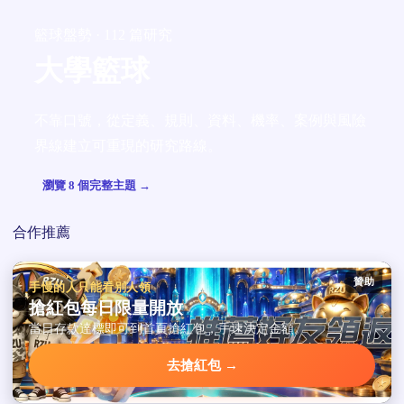
籃球盤勢 · 112 篇研究
大學籃球
不靠口號，從定義、規則、資料、機率、案例與風險
界線建立可重現的研究路線。
瀏覽 8 個完整主題 →
合作推薦
贊助
手慢的人只能看別人領
搶紅包每日限量開放
當日存款達標即可到首頁搶紅包，手速決定金額。
去搶紅包 →