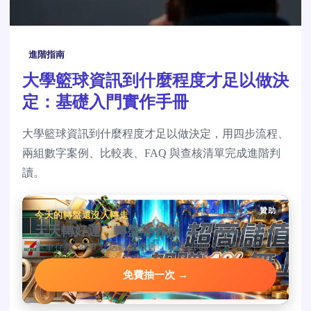
進階指南
大學籃球資訊到什麼程度才足以做決
定：基礎入門實作手冊
大學籃球資訊到什麼程度才足以做決定，用四步流程、
兩組數字案例、比較表、FAQ 與查核清單完成進階判
讀。
贊助
今天的轉盤還沒人轉走
天天轉好運，轉盤等你抽
單筆存款 3000 就送轉盤機會，最高 2888 每天都能中。
免費抽一次 →