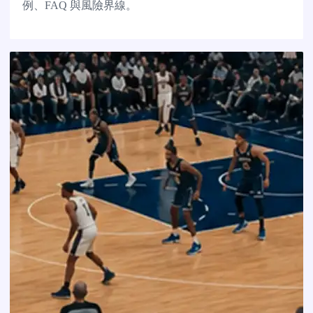
例、FAQ 與風險界線。