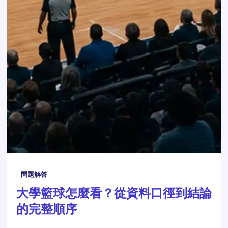
問題解答
大學籃球怎麼看？從資料口徑到結論
的完整順序