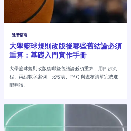
進階指南
大學籃球規則改版後哪些舊結論必須
重算：基礎入門實作手冊
大學籃球規則改版後哪些舊結論必須重算，用四步流
程、兩組數字案例、比較表、FAQ 與查核清單完成進
階判讀。