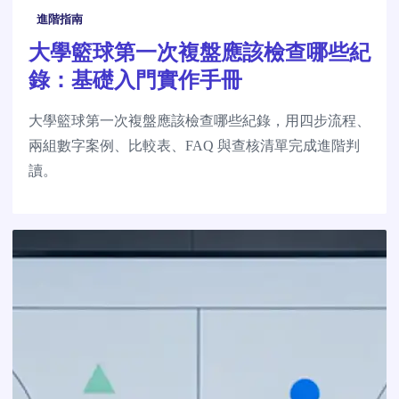
進階指南
大學籃球第一次複盤應該檢查哪些紀
錄：基礎入門實作手冊
大學籃球第一次複盤應該檢查哪些紀錄，用四步流程、
兩組數字案例、比較表、FAQ 與查核清單完成進階判
讀。