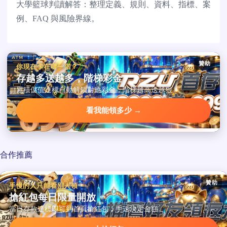
大學籃球判讀解答：整理定義、規則、資料、指標、案
例、FAQ 與風險界線。
贊助
你現在卡在哪一階？
存越多送越多，階梯彩金
累積儲值達標自動解鎖對應彩金，階梯越高送越狠。
看我能領多少 →
合作推薦
贊助
手慢的人只能看別人領
搶紅包每日限量開放
當日存款達標即可到首頁搶紅包，手速決定金額。