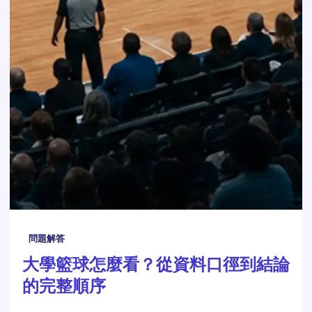
問題解答
大學籃球怎麼看？從資料口徑到結論
的完整順序