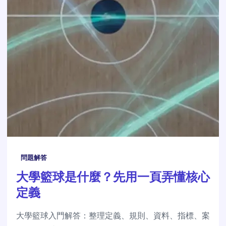
問題解答
大學籃球是什麼？先用一頁弄懂核心
定義
大學籃球入門解答：整理定義、規則、資料、指標、案