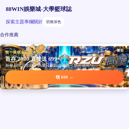
88WIN娛樂城-大學籃球誌
探索
主題
專欄
關於
切換深色
合作推薦
贊助
第一筆就多三成本金
首存 2000 直接送 699
新會員限定加碼，碼量只要彩金五倍，領完就能玩。
領 699 →