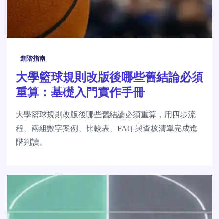
進階指南
大學籃球規則改版後哪些舊結論必須
重算：基礎入門實作手冊
大學籃球規則改版後哪些舊結論必須重算，用四步流
程、兩組數字案例、比較表、FAQ 與查核清單完成進
階判讀。