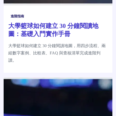
進階指南
大學籃球如何建立 30 分鐘閱讀地
圖：基礎入門實作手冊
大學籃球如何建立 30 分鐘閱讀地圖，用四步流程、兩
組數字案例、比較表、FAQ 與查核清單完成進階判
讀。