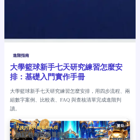
進階指南
大學籃球新手七天研究練習怎麼安
排：基礎入門實作手冊
大學籃球新手七天研究練習怎麼安排，用四步流程、兩
組數字案例、比較表、FAQ 與查核清單完成進階判
讀。
贊助
手慢的人只能看別人領
搶紅包每日限量開放