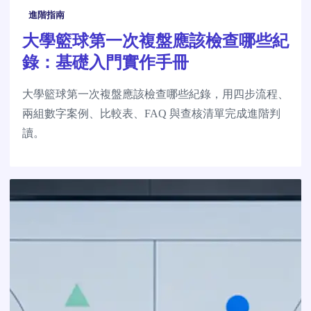
進階指南
大學籃球第一次複盤應該檢查哪些紀
錄：基礎入門實作手冊
大學籃球第一次複盤應該檢查哪些紀錄，用四步流程、
兩組數字案例、比較表、FAQ 與查核清單完成進階判
讀。