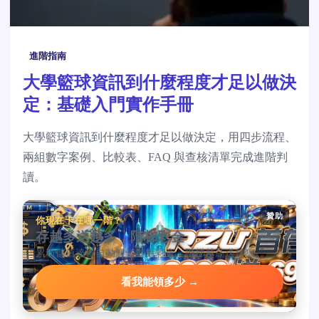
進階指南
大學籃球資訊到什麼程度才足以做決
定：基礎入門實作手冊
大學籃球資訊到什麼程度才足以做決定，用四步流程、
兩組數字案例、比較表、FAQ 與查核清單完成進階判
讀。
贊助
你現在卡在哪一階？
存越多送越多，階梯彩金
累積儲值達標自動解鎖對應彩金，階梯越高送越狠。
看我能領多少 →