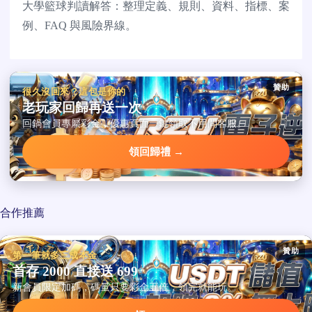
大學籃球判讀解答：整理定義、規則、資料、指標、案
例、FAQ 與風險界線。
贊助
很久沒回來？這包是你的
老玩家回歸再送一次
回鍋會員專屬彩金，優惠頁面一鍵領取不用問客服。
領回歸禮 →
合作推薦
贊助
第一筆就多三成本金
首存 2000 直接送 699
新會員限定加碼，碼量只要彩金五倍，領完就能玩。