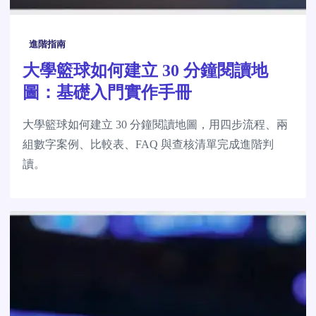
進階指南
大學籃球如何建立 30 分鐘閱讀地
圖：基礎入門實作手冊
大學籃球如何建立 30 分鐘閱讀地圖，用四步流程、兩
組數字案例、比較表、FAQ 與查核清單完成進階判
讀。