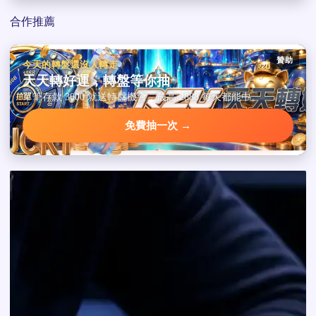
合作推薦
贊助
今天的轉盤還沒人轉走
天天轉好運，轉盤等你抽
單筆存款 3000 就送轉盤機會，最高 2888 每天都能中。
免費抽一次 →