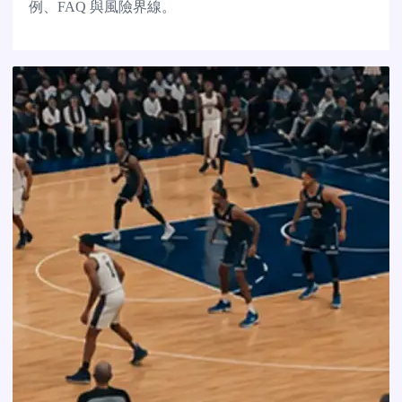
例、FAQ 與風險界線。