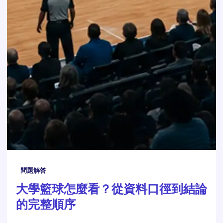
問題解答
大學籃球怎麼看？從資料口徑到結論
的完整順序