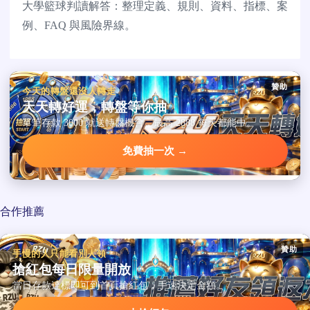
大學籃球判讀解答：整理定義、規則、資料、指標、案
例、FAQ 與風險界線。
贊助
今天的轉盤還沒人轉走
天天轉好運，轉盤等你抽
單筆存款 3000 就送轉盤機會，最高 2888 每天都能中。
免費抽一次 →
合作推薦
贊助
手慢的人只能看別人領
搶紅包每日限量開放
當日存款達標即可到首頁搶紅包，手速決定金額。