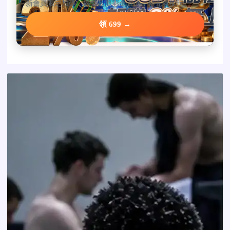
新會員限定加碼，碼量只要彩金五倍，領完就能玩。
領 699 →