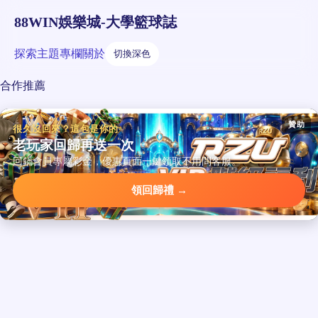
88WIN娛樂城-大學籃球誌
探索
主題
專欄
關於
切換深色
合作推薦
贊助
很久沒回來？這包是你的
老玩家回歸再送一次
回鍋會員專屬彩金，優惠頁面一鍵領取不用問客服。
領回歸禮 →