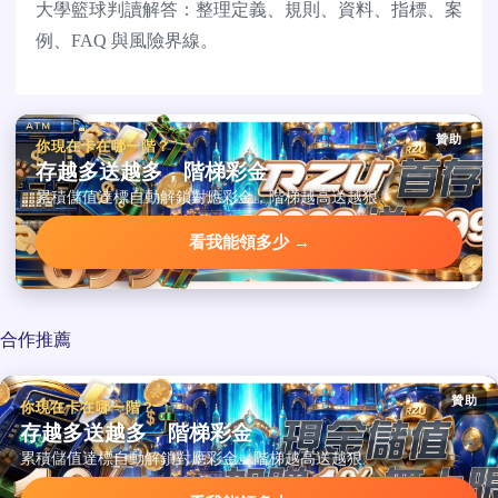
大學籃球判讀解答：整理定義、規則、資料、指標、案
例、FAQ 與風險界線。
贊助
你現在卡在哪一階？
存越多送越多，階梯彩金
累積儲值達標自動解鎖對應彩金，階梯越高送越狠。
看我能領多少 →
合作推薦
贊助
你現在卡在哪一階？
存越多送越多，階梯彩金
累積儲值達標自動解鎖對應彩金，階梯越高送越狠。