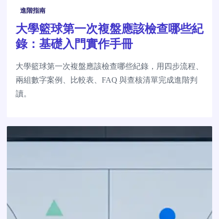
進階指南
大學籃球第一次複盤應該檢查哪些紀
錄：基礎入門實作手冊
大學籃球第一次複盤應該檢查哪些紀錄，用四步流程、
兩組數字案例、比較表、FAQ 與查核清單完成進階判
讀。