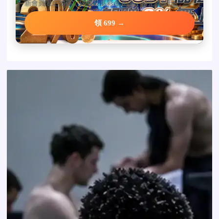
新會員限定加碼，碼量只要彩金五倍，領完就能玩。
領 699 →