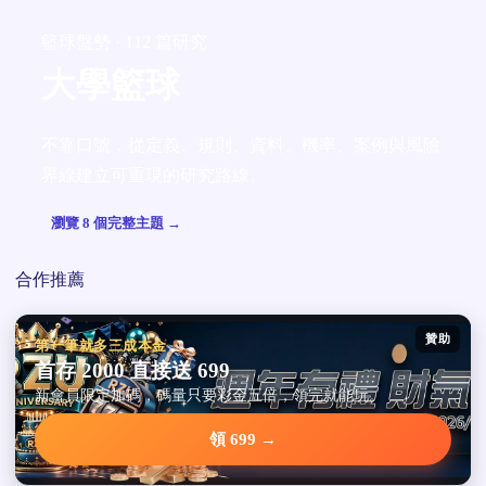
籃球盤勢 · 112 篇研究
大學籃球
不靠口號，從定義、規則、資料、機率、案例與風險
界線建立可重現的研究路線。
瀏覽 8 個完整主題 →
合作推薦
贊助
第一筆就多三成本金
首存 2000 直接送 699
新會員限定加碼，碼量只要彩金五倍，領完就能玩。
領 699 →