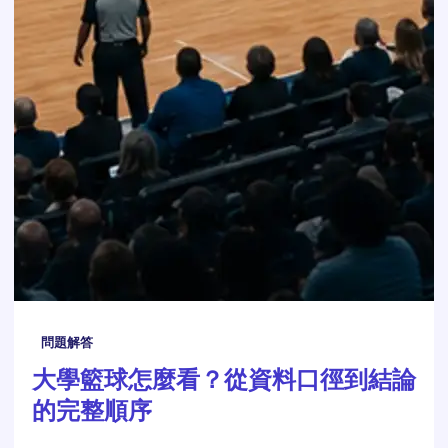
問題解答
大學籃球怎麼看？從資料口徑到結論
的完整順序