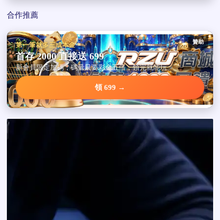
合作推薦
贊助
第一筆就多三成本金
首存 2000 直接送 699
新會員限定加碼，碼量只要彩金五倍，領完就能玩。
領 699 →