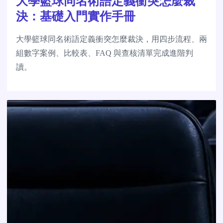
大學籃球同名術語定義衝突怎麼裁
決：基礎入門實作手冊
大學籃球同名術語定義衝突怎麼裁決，用四步流程、兩
組數字案例、比較表、FAQ 與查核清單完成進階判
讀。