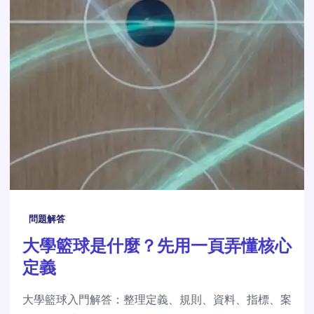
問題解答
大學籃球是什麼？先用一頁弄懂核心
定義
大學籃球入門解答：整理定義、規則、資料、指標、案