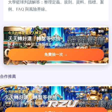
大學籃球判讀解答：整理定義、規則、資料、指標、案
例、FAQ 與風險界線。
贊助
今天的轉盤還沒人轉走
天天轉好運，轉盤等你抽
單筆存款 3000 就送轉盤機會，最高 2888 每天都能中。
免費抽一次 →
合作推薦
贊助
今天的轉盤還沒人轉走
天天轉好運，轉盤等你抽
單筆存款 3000 就送轉盤機會，最高 2888 每天都能中。