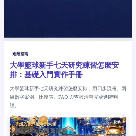
進階指南
大學籃球新手七天研究練習怎麼安
排：基礎入門實作手冊
大學籃球新手七天研究練習怎麼安排，用四步流程、兩
組數字案例、比較表、FAQ 與查核清單完成進階判
讀。
贊助
手慢的人只能看別人領
搶紅包每日限量開放