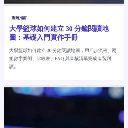
進階指南
大學籃球如何建立 30 分鐘閱讀地
圖：基礎入門實作手冊
大學籃球如何建立 30 分鐘閱讀地圖，用四步流程、兩
組數字案例、比較表、FAQ 與查核清單完成進階判
讀。