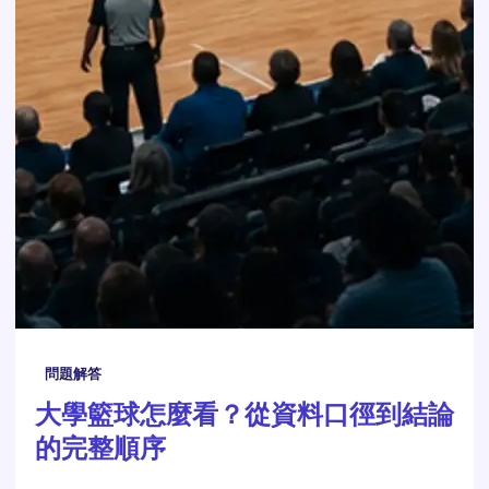
問題解答
大學籃球怎麼看？從資料口徑到結論
的完整順序