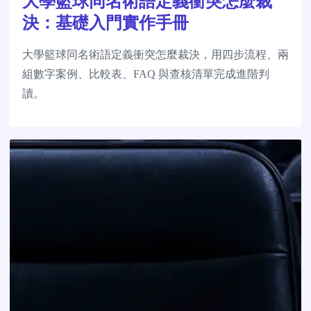
大學籃球同名術語定義衝突怎麼裁
決：基礎入門實作手冊
大學籃球同名術語定義衝突怎麼裁決，用四步流程、兩
組數字案例、比較表、FAQ 與查核清單完成進階判
讀。