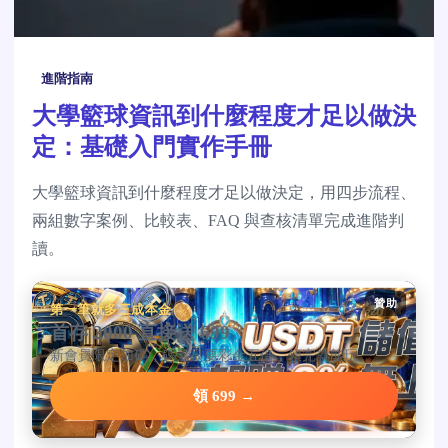
進階指南
大學籃球資訊到什麼程度才足以做決
定：基礎入門實作手冊
大學籃球資訊到什麼程度才足以做決定，用四步流程、
兩組數字案例、比較表、FAQ 與查核清單完成進階判
讀。
贊助
第一筆就多三成本金
首存 2000 直接送 699
新會員限定加碼，碼量只要彩金五倍，領完就能玩。
領 699 →