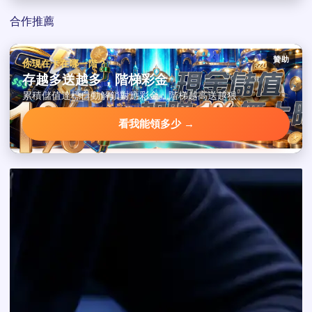
合作推薦
贊助
你現在卡在哪一階？
存越多送越多，階梯彩金
累積儲值達標自動解鎖對應彩金，階梯越高送越狠。
看我能領多少 →