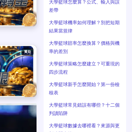
大學籃球怎麼算？公式、輸入與誤
差帶
大學籃球機率如何理解？別把短期
結果當規律
大學籃球賠率怎麼換算？價格與機
率的差別
贊助
大學籃球策略怎麼建立？可重現的
四步流程
大學籃球新手怎麼開始？第一份檢
核表
大學籃球常見錯誤有哪些？十二個
判讀陷阱
大學籃球數據去哪裡看？來源與更