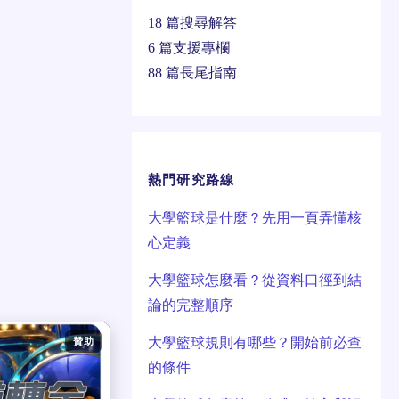
18 篇搜尋解答
6 篇支援專欄
88 篇長尾指南
熱門研究路線
大學籃球是什麼？先用一頁弄懂核
心定義
大學籃球怎麼看？從資料口徑到結
論的完整順序
大學籃球規則有哪些？開始前必查
贊助
的條件