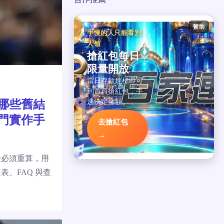
贊助
手慢的人只能看別
人領
搶紅包每日
限量開放
當日存款達標即可
到首頁搶紅包，手
速決定金額。
哪些舊結
門實作手
去搶紅包
→
論必須重算，用
、FAQ 與查