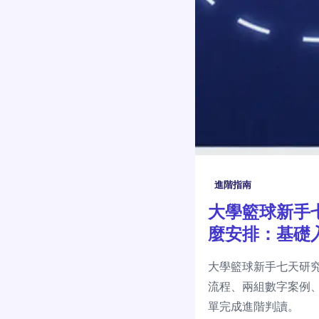
進階指南
大學籃球新手
麼安排：基礎
大學籃球新手七天研
流程、兩組數字案例、
單完成進階判讀。