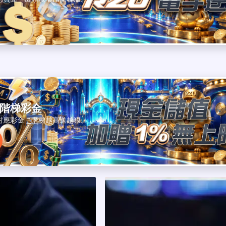
階梯彩金
對應彩金，階梯越高送越狠。