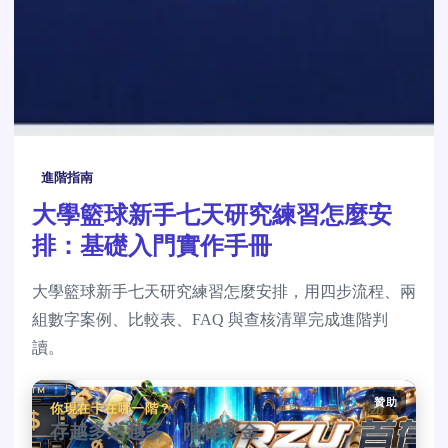
進階指南
大學籃球新手七天研究練習怎麼安
排：基礎入門實作手冊
大學籃球新手七天研究練習怎麼安排，用四步流程、兩
組數字案例、比較表、FAQ 與查核清單完成進階判
讀。
贊助
你現在卡在哪一階？
存越多送越多，階梯彩金