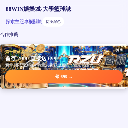
88WIN娛樂城-大學籃球誌
探索
主題
專欄
關於
切換深色
合作推薦
贊助
第一筆就多三成本金
首存 2000 直接送 699
新會員限定加碼，碼量只要彩金五倍，領完就能玩。
領 699 →