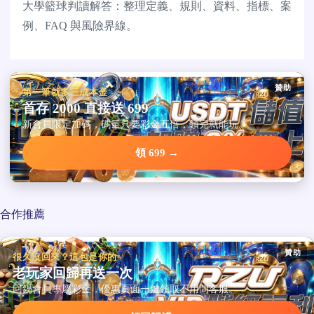
大學籃球判讀解答：整理定義、規則、資料、指標、案
例、FAQ 與風險界線。
贊助
第一筆就多三成本金
首存 2000 直接送 699
新會員限定加碼，碼量只要彩金五倍，領完就能玩。
領 699 →
合作推薦
贊助
很久沒回來？這包是你的
老玩家回歸再送一次
回鍋會員專屬彩金，優惠頁面一鍵領取不用問客服。