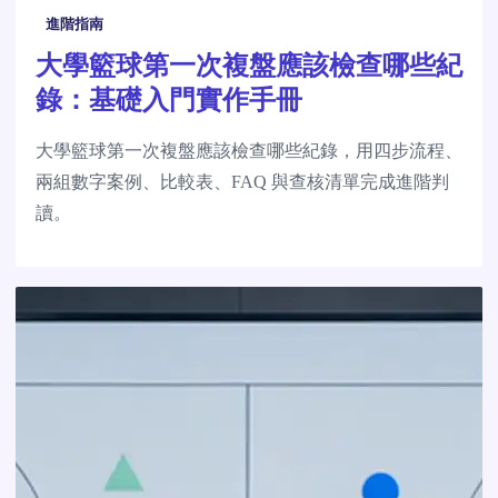
進階指南
大學籃球第一次複盤應該檢查哪些紀
錄：基礎入門實作手冊
大學籃球第一次複盤應該檢查哪些紀錄，用四步流程、
兩組數字案例、比較表、FAQ 與查核清單完成進階判
讀。