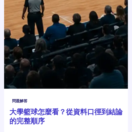
問題解答
大學籃球怎麼看？從資料口徑到結論
的完整順序