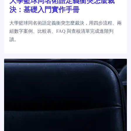
大學籃球同名術語定義衝突怎麼裁
決：基礎入門實作手冊
大學籃球同名術語定義衝突怎麼裁決，用四步流程、兩
組數字案例、比較表、FAQ 與查核清單完成進階判
讀。