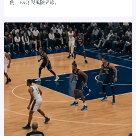
例、FAQ 與風險界線。