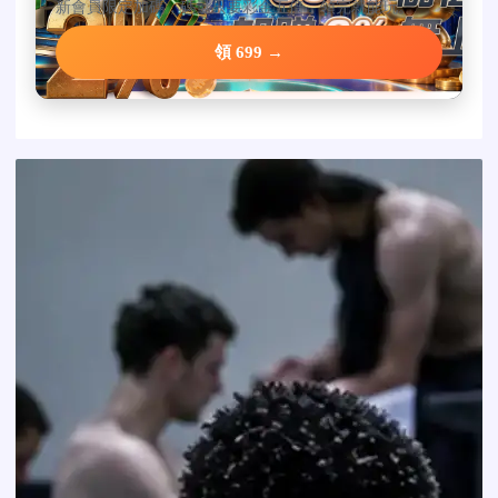
新會員限定加碼，碼量只要彩金五倍，領完就能玩。
領 699 →