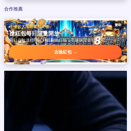
合作推薦
贊助
手慢的人只能看別人領
搶紅包每日限量開放
當日存款達標即可到首頁搶紅包，手速決定金額。
去搶紅包 →