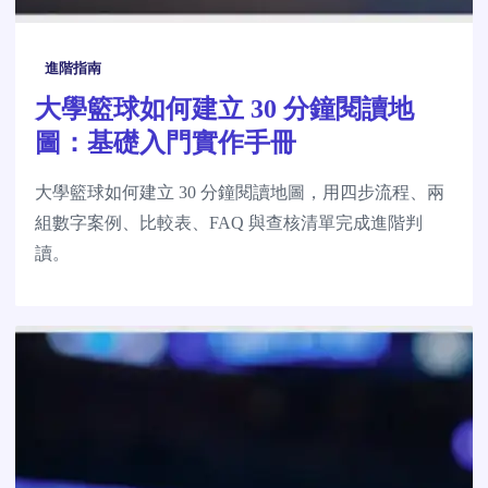
進階指南
大學籃球如何建立 30 分鐘閱讀地
圖：基礎入門實作手冊
大學籃球如何建立 30 分鐘閱讀地圖，用四步流程、兩
組數字案例、比較表、FAQ 與查核清單完成進階判
讀。