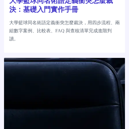
大學籃球同名術語定義衝突怎麼裁
決：基礎入門實作手冊
大學籃球同名術語定義衝突怎麼裁決，用四步流程、兩
組數字案例、比較表、FAQ 與查核清單完成進階判
讀。