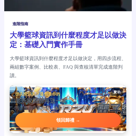
進階指南
大學籃球資訊到什麼程度才足以做決
定：基礎入門實作手冊
大學籃球資訊到什麼程度才足以做決定，用四步流程、
兩組數字案例、比較表、FAQ 與查核清單完成進階判
讀。
贊助
很久沒回來？這包是你的
老玩家回歸再送一次
回鍋會員專屬彩金，優惠頁面一鍵領取不用問客服。
領回歸禮 →