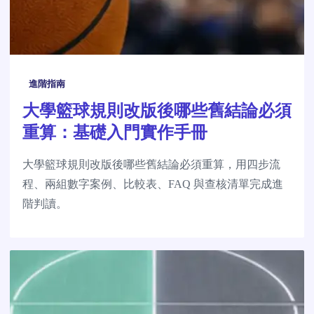
進階指南
大學籃球規則改版後哪些舊結論必須
重算：基礎入門實作手冊
大學籃球規則改版後哪些舊結論必須重算，用四步流
程、兩組數字案例、比較表、FAQ 與查核清單完成進
階判讀。