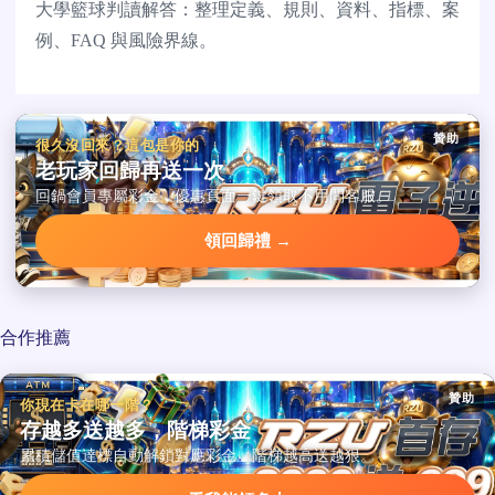
大學籃球判讀解答：整理定義、規則、資料、指標、案
例、FAQ 與風險界線。
贊助
很久沒回來？這包是你的
老玩家回歸再送一次
回鍋會員專屬彩金，優惠頁面一鍵領取不用問客服。
領回歸禮 →
合作推薦
贊助
你現在卡在哪一階？
存越多送越多，階梯彩金
累積儲值達標自動解鎖對應彩金，階梯越高送越狠。