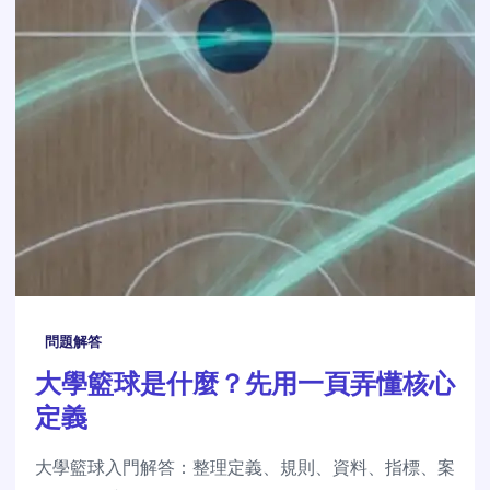
問題解答
大學籃球是什麼？先用一頁弄懂核心
定義
大學籃球入門解答：整理定義、規則、資料、指標、案