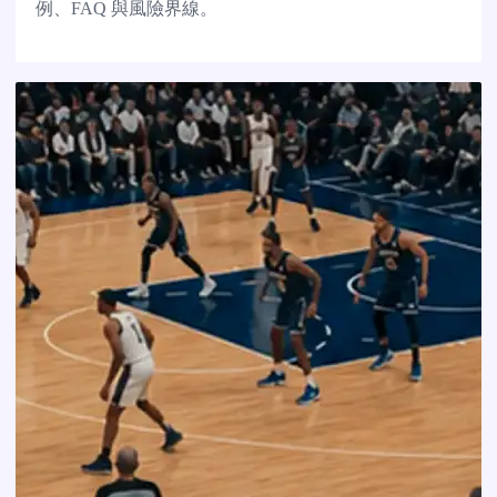
例、FAQ 與風險界線。