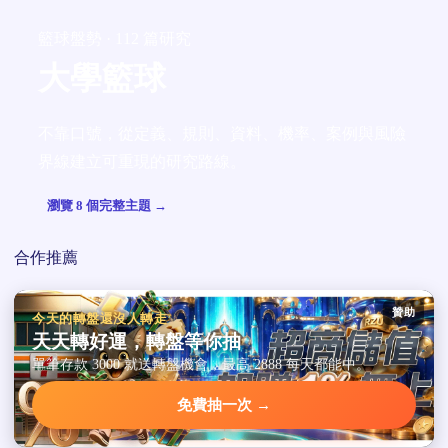
籃球盤勢 · 112 篇研究
大學籃球
不靠口號，從定義、規則、資料、機率、案例與風險
界線建立可重現的研究路線。
瀏覽 8 個完整主題 →
合作推薦
贊助
今天的轉盤還沒人轉走
天天轉好運，轉盤等你抽
單筆存款 3000 就送轉盤機會，最高 2888 每天都能中。
免費抽一次 →