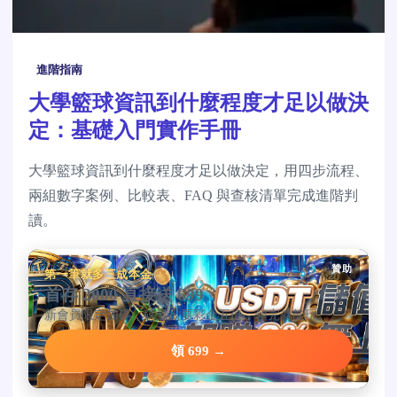
進階指南
大學籃球資訊到什麼程度才足以做決
定：基礎入門實作手冊
大學籃球資訊到什麼程度才足以做決定，用四步流程、
兩組數字案例、比較表、FAQ 與查核清單完成進階判
讀。
贊助
第一筆就多三成本金
首存 2000 直接送 699
新會員限定加碼，碼量只要彩金五倍，領完就能玩。
領 699 →