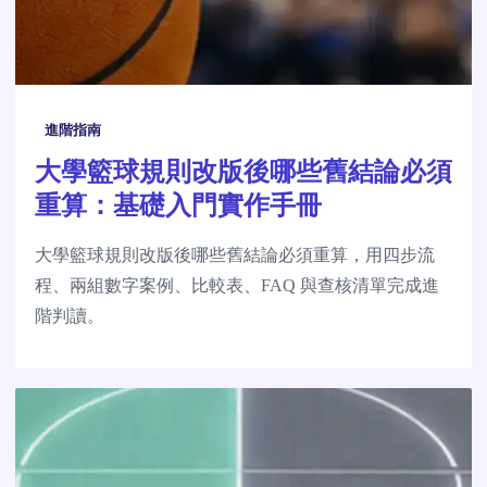
進階指南
大學籃球規則改版後哪些舊結論必須
重算：基礎入門實作手冊
大學籃球規則改版後哪些舊結論必須重算，用四步流
程、兩組數字案例、比較表、FAQ 與查核清單完成進
階判讀。