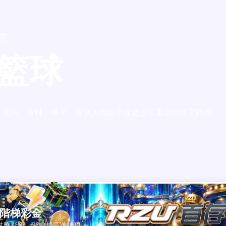
研究
籃球
、規則、資料、機率、案例與風險界線建立可重現的研究路線。
階梯彩金
對應彩金，階梯越高送越狠。