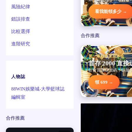
風險紀律
看我能領多少 →
錯誤排查
比較選擇
合作推薦
進階研究
第一筆就多三成本金
首存 2000 直接送
新會員限定加碼，碼量
人物誌
領 699 →
88WIN娛樂城-大學籃球誌
編輯室
合作推薦