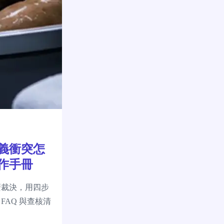
義衝突怎
作手冊
麼裁決，用四步
AQ 與查核清