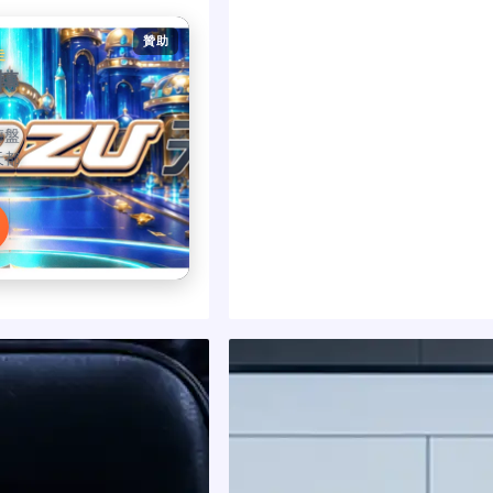
贊助
走
轉
轉盤
天都