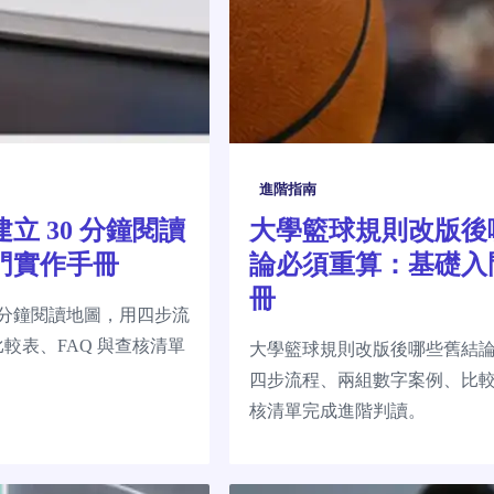
進階指南
立 30 分鐘閱讀
大學籃球規則改版後
門實作手冊
論必須重算：基礎入
冊
0 分鐘閱讀地圖，用四步流
較表、FAQ 與查核清單
大學籃球規則改版後哪些舊結
四步流程、兩組數字案例、比較表
核清單完成進階判讀。