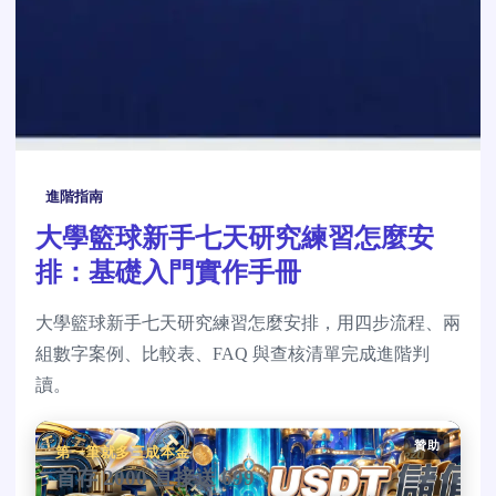
進階指南
大學籃球新手七天研究練習怎麼安
排：基礎入門實作手冊
大學籃球新手七天研究練習怎麼安排，用四步流程、兩
組數字案例、比較表、FAQ 與查核清單完成進階判
讀。
贊助
第一筆就多三成本金
首存 2000 直接送 699