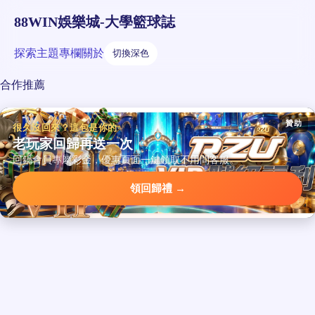
88WIN娛樂城-大學籃球誌
探索
主題
專欄
關於
切換深色
合作推薦
贊助
很久沒回來？這包是你的
老玩家回歸再送一次
回鍋會員專屬彩金，優惠頁面一鍵領取不用問客服。
領回歸禮 →