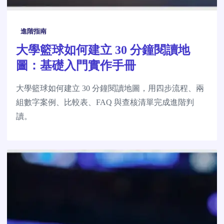
進階指南
大學籃球如何建立 30 分鐘閱讀地
圖：基礎入門實作手冊
大學籃球如何建立 30 分鐘閱讀地圖，用四步流程、兩
組數字案例、比較表、FAQ 與查核清單完成進階判
讀。