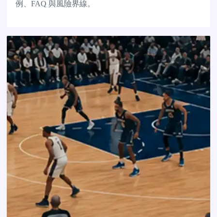
例、FAQ 與風險界線。