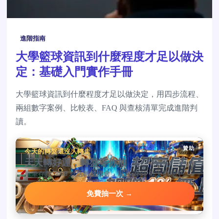
進階指南
大學籃球資訊到什麼程度才足以做決
定：基礎入門實作手冊
大學籃球資訊到什麼程度才足以做決定，用四步流程、
兩組數字案例、比較表、FAQ 與查核清單完成進階判
讀。
贊助
今天的轉盤還沒人轉走
天天轉好運，轉盤等你抽
單筆存款 3000 就送轉盤機會，最高 2888 每天都能中。
免費抽一次 →