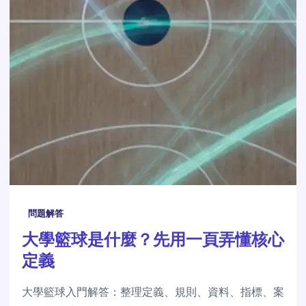
問題解答
大學籃球是什麼？先用一頁弄懂核心
定義
大學籃球入門解答：整理定義、規則、資料、指標、案