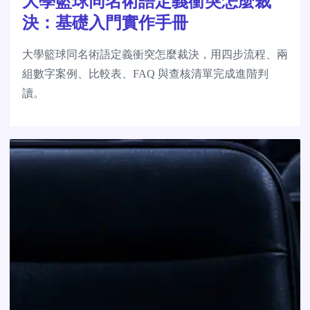
大學籃球同名術語定義衝突怎麼裁
決：基礎入門實作手冊
大學籃球同名術語定義衝突怎麼裁決，用四步流程、兩
組數字案例、比較表、FAQ 與查核清單完成進階判
讀。