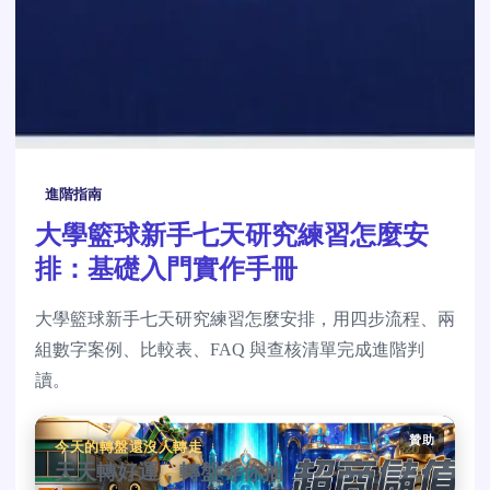
進階指南
大學籃球新手七天研究練習怎麼安
排：基礎入門實作手冊
大學籃球新手七天研究練習怎麼安排，用四步流程、兩
組數字案例、比較表、FAQ 與查核清單完成進階判
讀。
贊助
今天的轉盤還沒人轉走
天天轉好運，轉盤等你抽