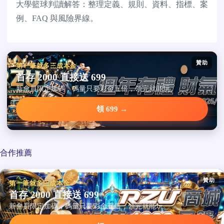
大學籃球判讀解答：整理定義、規則、資料、指標、案
例、FAQ 與風險界線。
贊助
第一筆就多三成本金
首存 2000 直接送 699
新會員限定加碼，碼量只要彩金五倍，領完就能玩。
領 699 →
合作推薦
贊助
第一筆就多三成本金
首存 2000 直接送 699
新會員限定加碼，碼量只要彩金五倍，領完就能玩。