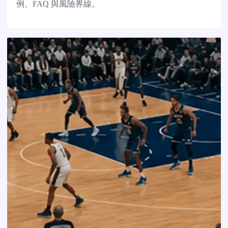
例、FAQ 與風險界線。