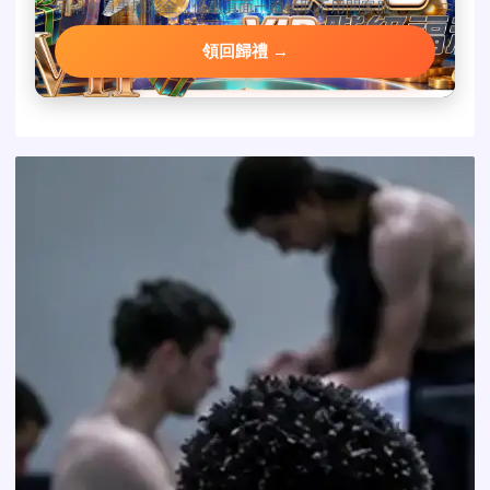
回鍋會員專屬彩金，優惠頁面一鍵領取不用問客服。
領回歸禮 →