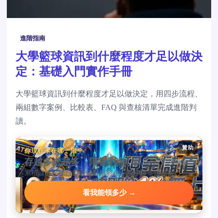
進階指南
大學籃球資訊到什麼程度才足以做決
定：基礎入門實作手冊
大學籃球資訊到什麼程度才足以做決定，用四步流程、
兩組數字案例、比較表、FAQ 與查核清單完成進階判
讀。
贊助
你現在卡在哪一階？
存越多送越多，階梯彩金
累積儲值達標自動解鎖對應彩金，階梯越高送越狠。
看我能領多少 →