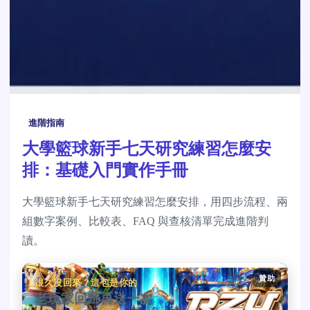
進階指南
大學籃球新手七天研究練習怎麼安
排：基礎入門實作手冊
大學籃球新手七天研究練習怎麼安排，用四步流程、兩
組數字案例、比較表、FAQ 與查核清單完成進階判
讀。
贊助
很久沒回來？這包是你的
老玩家回歸再送一次