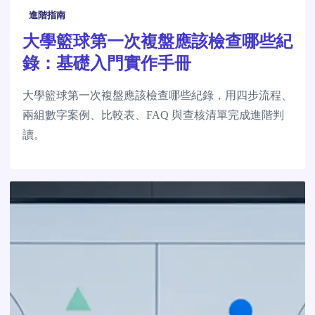
進階指南
大學籃球第一次複盤應該檢查哪些紀
錄：基礎入門實作手冊
大學籃球第一次複盤應該檢查哪些紀錄，用四步流程、
兩組數字案例、比較表、FAQ 與查核清單完成進階判
讀。