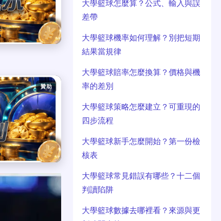
大學籃球怎麼算？公式、輸入與誤
差帶
大學籃球機率如何理解？別把短期
結果當規律
大學籃球賠率怎麼換算？價格與機
率的差別
贊助
大學籃球策略怎麼建立？可重現的
四步流程
大學籃球新手怎麼開始？第一份檢
核表
大學籃球常見錯誤有哪些？十二個
判讀陷阱
大學籃球數據去哪裡看？來源與更