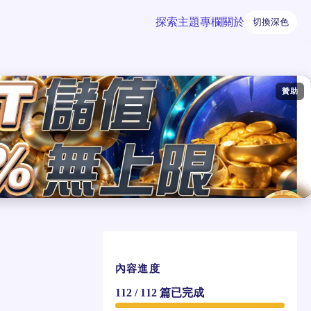
探索
主題
專欄
關於
切換深色
贊助
內容進度
112 / 112 篇已完成