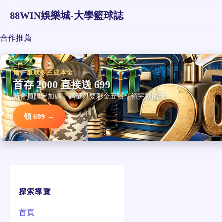
88WIN娛樂城-大學籃球誌
合作推薦
第一筆就多三成本金
首存 2000 直接送 699
新會員限定加碼，碼量只要彩金五倍，領完就能玩。
領 699 →
探索導覽
首頁