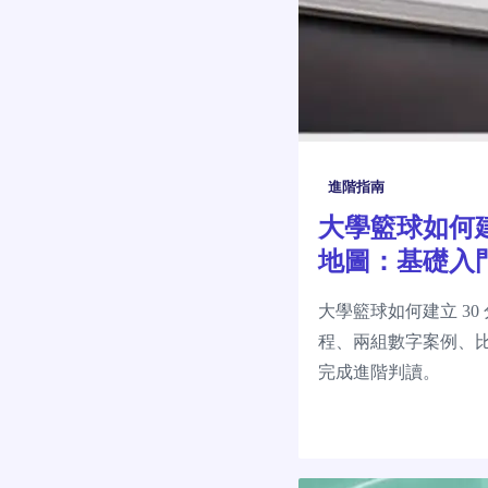
進階指南
大學籃球如何建
地圖：基礎入
大學籃球如何建立 3
程、兩組數字案例、比
完成進階判讀。