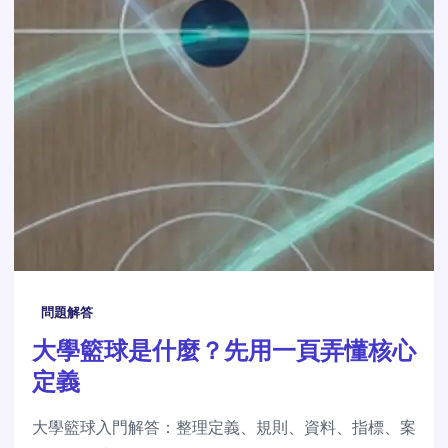
問題解答
大學籃球是什麼？先用一頁弄懂核心
定義
大學籃球入門解答：整理定義、規則、資料、指標、案