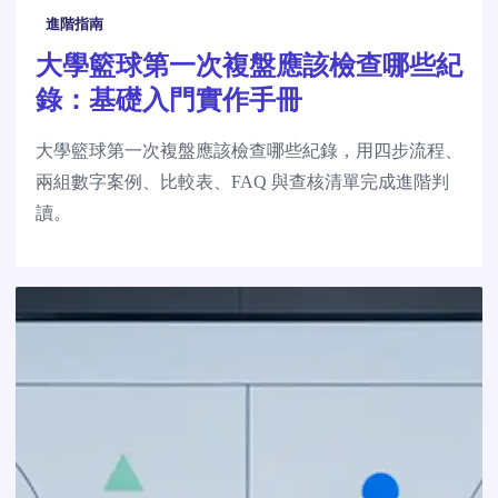
進階指南
大學籃球第一次複盤應該檢查哪些紀
錄：基礎入門實作手冊
大學籃球第一次複盤應該檢查哪些紀錄，用四步流程、
兩組數字案例、比較表、FAQ 與查核清單完成進階判
讀。