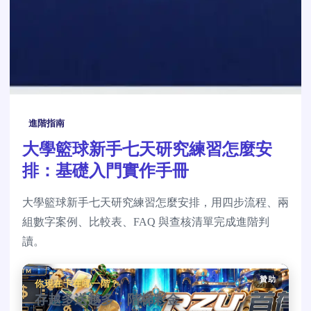
進階指南
大學籃球新手七天研究練習怎麼安
排：基礎入門實作手冊
大學籃球新手七天研究練習怎麼安排，用四步流程、兩
組數字案例、比較表、FAQ 與查核清單完成進階判
讀。
贊助
你現在卡在哪一階？
存越多送越多，階梯彩金