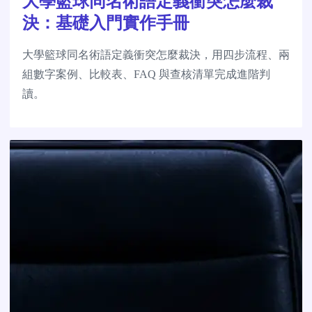
大學籃球同名術語定義衝突怎麼裁
決：基礎入門實作手冊
大學籃球同名術語定義衝突怎麼裁決，用四步流程、兩
組數字案例、比較表、FAQ 與查核清單完成進階判
讀。