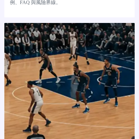
例、FAQ 與風險界線。