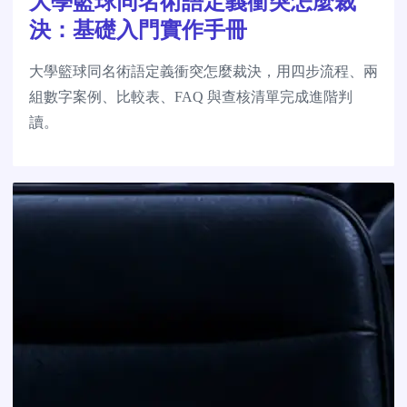
大學籃球同名術語定義衝突怎麼裁
決：基礎入門實作手冊
大學籃球同名術語定義衝突怎麼裁決，用四步流程、兩
組數字案例、比較表、FAQ 與查核清單完成進階判
讀。