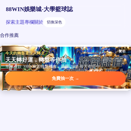
88WIN娛樂城-大學籃球誌
探索
主題
專欄
關於
切換深色
合作推薦
贊助
今天的轉盤還沒人轉走
天天轉好運，轉盤等你抽
單筆存款 3000 就送轉盤機會，最高 2888 每天都能中。
免費抽一次 →