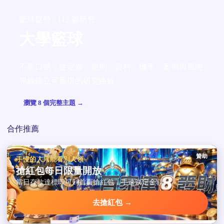
籃球盤勢 · 112 篇研究
大學籃球
不靠口號，從定義、規則、資料、機率、案例與風險
界線建立可重現的研究路線。
瀏覽 8 個完整主題 →
合作推薦
贊助
手慢的人只能看別人領
搶紅包每日限量開放
當日存款達標即可到首頁搶紅包，手速決定金額。
去搶紅包 →