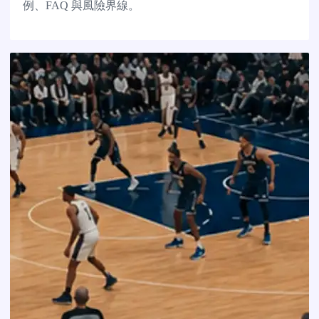
例、FAQ 與風險界線。