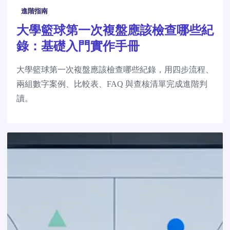
進階指南
大學籃球第一次複盤應該檢查哪些紀
錄：基礎入門實作手冊
大學籃球第一次複盤應該檢查哪些紀錄，用四步流程、
兩組數字案例、比較表、FAQ 與查核清單完成進階判
讀。