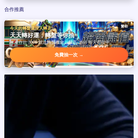
合作推薦
贊助
今天的轉盤還沒人轉走
天天轉好運，轉盤等你抽
單筆存款 3000 就送轉盤機會，最高 2888 每天都能中。
免費抽一次 →