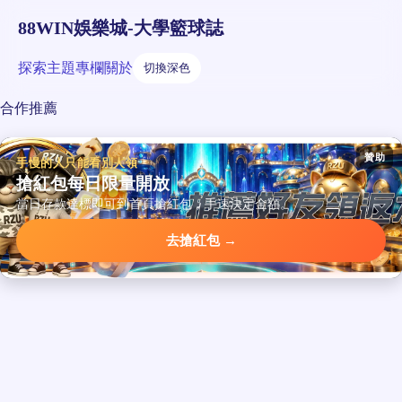
88WIN娛樂城-大學籃球誌
探索
主題
專欄
關於
切換深色
合作推薦
贊助
手慢的人只能看別人領
搶紅包每日限量開放
當日存款達標即可到首頁搶紅包，手速決定金額。
去搶紅包 →