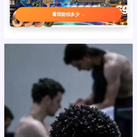
累積儲值達標自動解鎖對應彩金，階梯越高送越狠。
看我能領多少 →