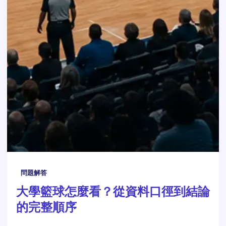
問題解答
大學籃球怎麼看？從資料口徑到結論
的完整順序