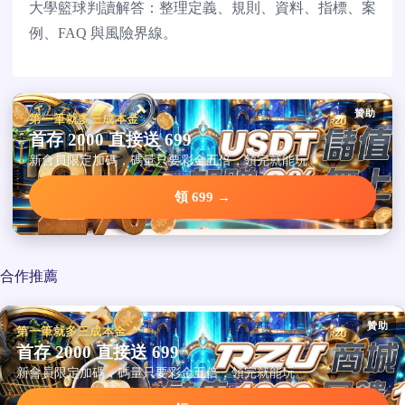
大學籃球判讀解答：整理定義、規則、資料、指標、案
例、FAQ 與風險界線。
贊助
第一筆就多三成本金
首存 2000 直接送 699
新會員限定加碼，碼量只要彩金五倍，領完就能玩。
領 699 →
合作推薦
贊助
第一筆就多三成本金
首存 2000 直接送 699
新會員限定加碼，碼量只要彩金五倍，領完就能玩。