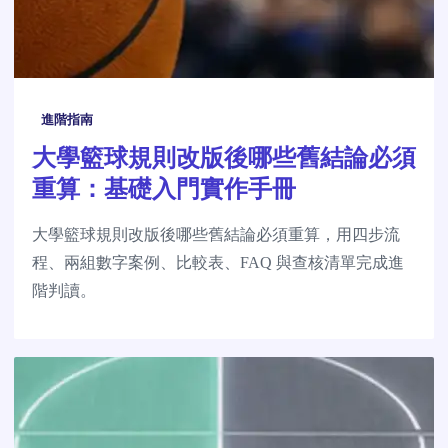
進階指南
大學籃球規則改版後哪些舊結論必須
重算：基礎入門實作手冊
大學籃球規則改版後哪些舊結論必須重算，用四步流
程、兩組數字案例、比較表、FAQ 與查核清單完成進
階判讀。