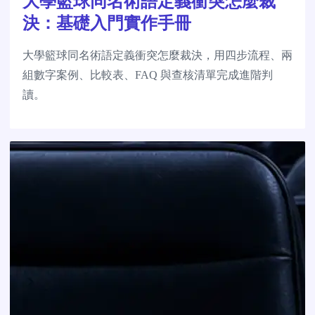
大學籃球同名術語定義衝突怎麼裁
決：基礎入門實作手冊
大學籃球同名術語定義衝突怎麼裁決，用四步流程、兩
組數字案例、比較表、FAQ 與查核清單完成進階判
讀。