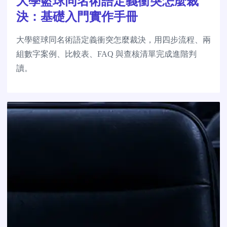
大學籃球同名術語定義衝突怎麼裁
決：基礎入門實作手冊
大學籃球同名術語定義衝突怎麼裁決，用四步流程、兩
組數字案例、比較表、FAQ 與查核清單完成進階判
讀。