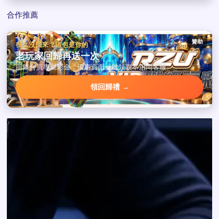
合作推薦
贊助
很久沒回來？這包是你的
老玩家回歸再送一次
回鍋會員專屬彩金，優惠頁面一鍵領取不用問客服。
領回歸禮 →