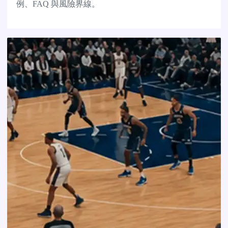
例、FAQ 與風險界線。