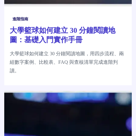
進階指南
大學籃球如何建立 30 分鐘閱讀地
圖：基礎入門實作手冊
大學籃球如何建立 30 分鐘閱讀地圖，用四步流程、兩
組數字案例、比較表、FAQ 與查核清單完成進階判
讀。