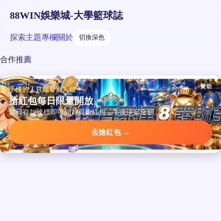
88WIN娛樂城-大學籃球誌
探索
主題
專欄
關於
切換深色
合作推薦
贊助
手慢的人只能看別人領
搶紅包每日限量開放
當日存款達標即可到首頁搶紅包，手速決定金額。
去搶紅包 →