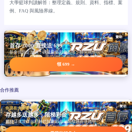
大學籃球判讀解答：整理定義、規則、資料、指標、案
例、FAQ 與風險界線。
贊助
第一筆就多三成本金
首存 2000 直接送 699
新會員限定加碼，碼量只要彩金五倍，領完就能玩。
領 699 →
合作推薦
贊助
你現在卡在哪一階？
存越多送越多，階梯彩金
累積儲值達標自動解鎖對應彩金，階梯越高送越狠。