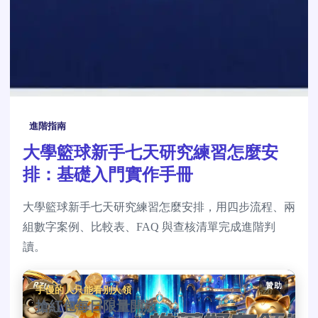
進階指南
大學籃球新手七天研究練習怎麼安
排：基礎入門實作手冊
大學籃球新手七天研究練習怎麼安排，用四步流程、兩
組數字案例、比較表、FAQ 與查核清單完成進階判
讀。
贊助
手慢的人只能看別人領
搶紅包每日限量開放