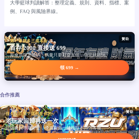
大學籃球判讀解答：整理定義、規則、資料、指標、案
例、FAQ 與風險界線。
贊助
第一筆就多三成本金
首存 2000 直接送 699
新會員限定加碼，碼量只要彩金五倍，領完就能玩。
領 699 →
合作推薦
贊助
很久沒回來？這包是你的
老玩家回歸再送一次
回鍋會員專屬彩金，優惠頁面一鍵領取不用問客服。