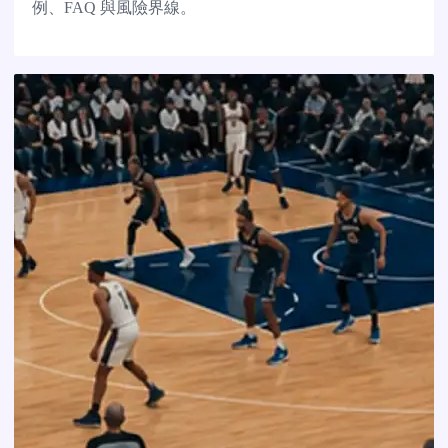
例、FAQ 與風險界線。