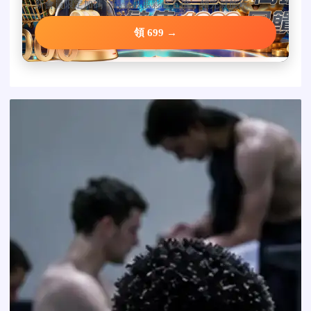
新會員限定加碼，碼量只要彩金五倍，領完就能玩。
領 699 →