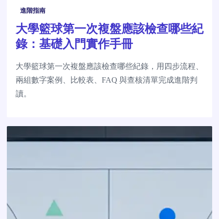
進階指南
大學籃球第一次複盤應該檢查哪些紀
錄：基礎入門實作手冊
大學籃球第一次複盤應該檢查哪些紀錄，用四步流程、
兩組數字案例、比較表、FAQ 與查核清單完成進階判
讀。