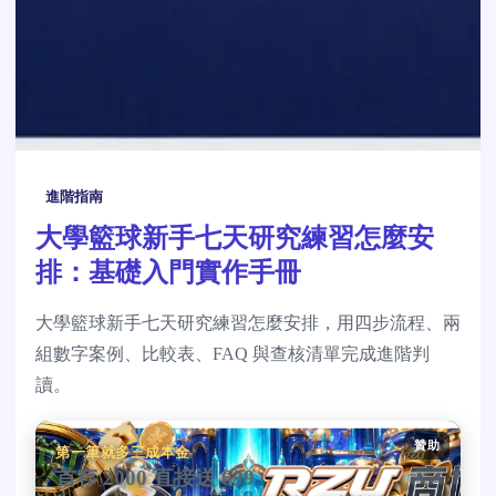
進階指南
大學籃球新手七天研究練習怎麼安
排：基礎入門實作手冊
大學籃球新手七天研究練習怎麼安排，用四步流程、兩
組數字案例、比較表、FAQ 與查核清單完成進階判
讀。
贊助
第一筆就多三成本金
首存 2000 直接送 699