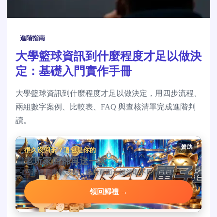
進階指南
大學籃球資訊到什麼程度才足以做決
定：基礎入門實作手冊
大學籃球資訊到什麼程度才足以做決定，用四步流程、
兩組數字案例、比較表、FAQ 與查核清單完成進階判
讀。
贊助
很久沒回來？這包是你的
老玩家回歸再送一次
回鍋會員專屬彩金，優惠頁面一鍵領取不用問客服。
領回歸禮 →