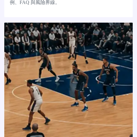
例、FAQ 與風險界線。