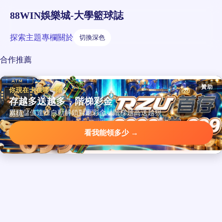
88WIN娛樂城-大學籃球誌
探索
主題
專欄
關於
切換深色
合作推薦
贊助
你現在卡在哪一階？
存越多送越多，階梯彩金
累積儲值達標自動解鎖對應彩金，階梯越高送越狠。
看我能領多少 →