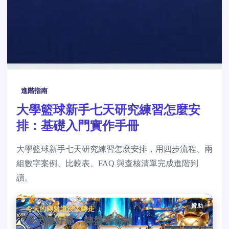
進階指南
大學籃球新手七天研究練習怎麼安
排：基礎入門實作手冊
大學籃球新手七天研究練習怎麼安排，用四步流程、兩
組數字案例、比較表、FAQ 與查核清單完成進階判
讀。
贊助
今天的轉盤還沒人轉走
天天轉好運，轉盤等你抽