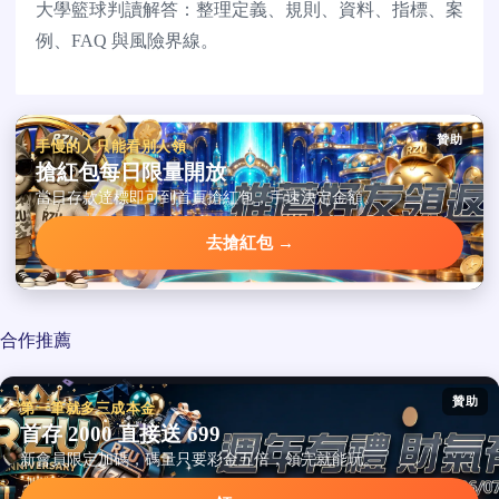
大學籃球判讀解答：整理定義、規則、資料、指標、案
例、FAQ 與風險界線。
贊助
手慢的人只能看別人領
搶紅包每日限量開放
當日存款達標即可到首頁搶紅包，手速決定金額。
去搶紅包 →
合作推薦
贊助
第一筆就多三成本金
首存 2000 直接送 699
新會員限定加碼，碼量只要彩金五倍，領完就能玩。