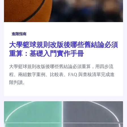
進階指南
大學籃球規則改版後哪些舊結論必須
重算：基礎入門實作手冊
大學籃球規則改版後哪些舊結論必須重算，用四步流
程、兩組數字案例、比較表、FAQ 與查核清單完成進
階判讀。