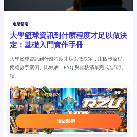
進階指南
大學籃球資訊到什麼程度才足以做決
定：基礎入門實作手冊
大學籃球資訊到什麼程度才足以做決定，用四步流程、
兩組數字案例、比較表、FAQ 與查核清單完成進階判
讀。
贊助
很久沒回來？這包是你的
老玩家回歸再送一次
回鍋會員專屬彩金，優惠頁面一鍵領取不用問客服。
領回歸禮 →