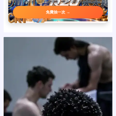
單筆存款 3000 就送轉盤機會，最高 2888 每天都能中。
免費抽一次 →