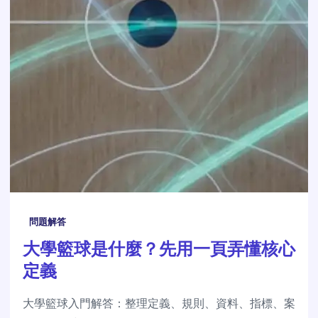
問題解答
大學籃球是什麼？先用一頁弄懂核心
定義
大學籃球入門解答：整理定義、規則、資料、指標、案