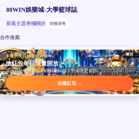
88WIN娛樂城-大學籃球誌
探索
主題
專欄
關於
切換深色
合作推薦
贊助
手慢的人只能看別人領
搶紅包每日限量開放
當日存款達標即可到首頁搶紅包，手速決定金額。
去搶紅包 →