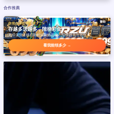
合作推薦
贊助
你現在卡在哪一階？
存越多送越多，階梯彩金
累積儲值達標自動解鎖對應彩金，階梯越高送越狠。
看我能領多少 →