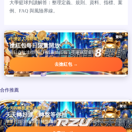
大學籃球判讀解答：整理定義、規則、資料、指標、案
例、FAQ 與風險界線。
贊助
手慢的人只能看別人領
搶紅包每日限量開放
當日存款達標即可到首頁搶紅包，手速決定金額。
去搶紅包 →
合作推薦
贊助
今天的轉盤還沒人轉走
天天轉好運，轉盤等你抽
單筆存款 3000 就送轉盤機會，最高 2888 每天都能中。