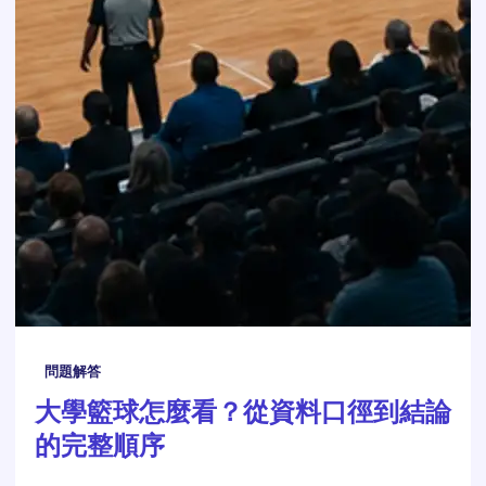
問題解答
大學籃球怎麼看？從資料口徑到結論
的完整順序