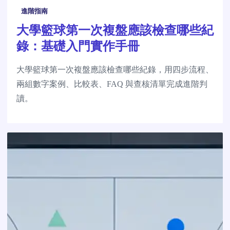
進階指南
大學籃球第一次複盤應該檢查哪些紀
錄：基礎入門實作手冊
大學籃球第一次複盤應該檢查哪些紀錄，用四步流程、
兩組數字案例、比較表、FAQ 與查核清單完成進階判
讀。