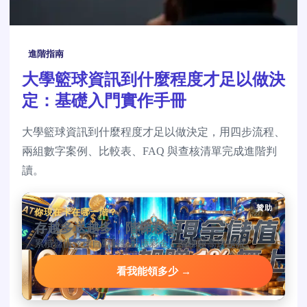
進階指南
大學籃球資訊到什麼程度才足以做決
定：基礎入門實作手冊
大學籃球資訊到什麼程度才足以做決定，用四步流程、
兩組數字案例、比較表、FAQ 與查核清單完成進階判
讀。
贊助
你現在卡在哪一階？
存越多送越多，階梯彩金
累積儲值達標自動解鎖對應彩金，階梯越高送越狠。
看我能領多少 →