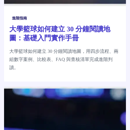
進階指南
大學籃球如何建立 30 分鐘閱讀地
圖：基礎入門實作手冊
大學籃球如何建立 30 分鐘閱讀地圖，用四步流程、兩
組數字案例、比較表、FAQ 與查核清單完成進階判
讀。