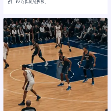
例、FAQ 與風險界線。