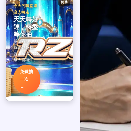
贊助
今天的轉盤還
沒人轉走
天天轉好
運，轉盤
等你抽
單筆存款 3000
就送轉盤機
會，最高 2888
每天都能中。
免費抽
一次
→