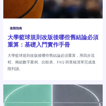
進階指南
大學籃球規則改版後哪些舊結論必須
重算：基礎入門實作手冊
大學籃球規則改版後哪些舊結論必須重算，用四步流
程、兩組數字案例、比較表、FAQ 與查核清單完成進
階判讀。