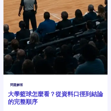
問題解答
大學籃球怎麼看？從資料口徑到結論
的完整順序