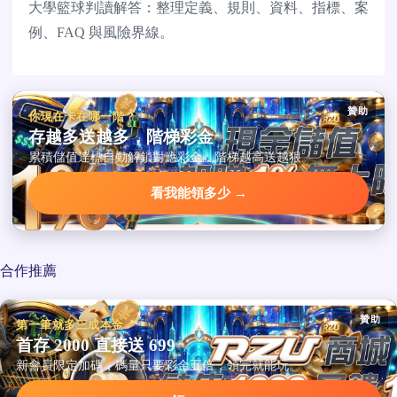
大學籃球判讀解答：整理定義、規則、資料、指標、案
例、FAQ 與風險界線。
贊助
你現在卡在哪一階？
存越多送越多，階梯彩金
累積儲值達標自動解鎖對應彩金，階梯越高送越狠。
看我能領多少 →
合作推薦
贊助
第一筆就多三成本金
首存 2000 直接送 699
新會員限定加碼，碼量只要彩金五倍，領完就能玩。