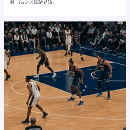
例、FAQ 與風險界線。