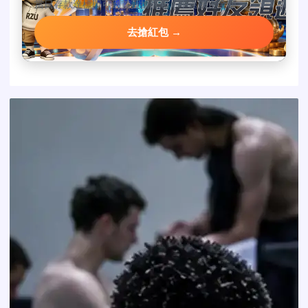
當日存款達標即可到首頁搶紅包，手速決定金額。
去搶紅包 →