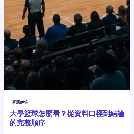
問題解答
大學籃球怎麼看？從資料口徑到結論
的完整順序