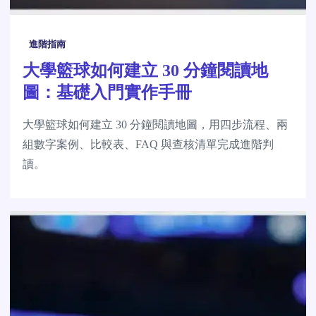
進階指南
大學籃球如何建立 30 分鐘閱讀地
圖：基礎入門實作手冊
大學籃球如何建立 30 分鐘閱讀地圖，用四步流程、兩
組數字案例、比較表、FAQ 與查核清單完成進階判
讀。