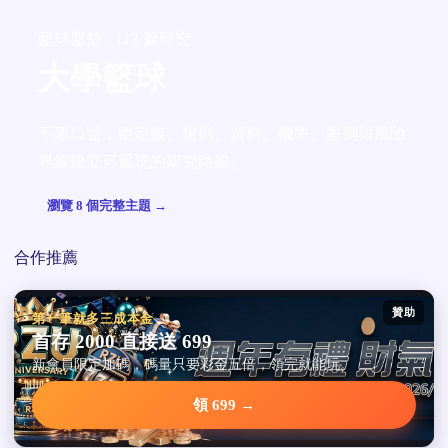
籃球盤勢 · 112 篇研究
大學籃球
不靠口號，從定義、規則、資料、機率、案例與風險
界線建立可重現的研究路線。
瀏覽 8 個完整主題 →
合作推薦
贊助
第一筆就多三成本金
首存 2000 直接送 699
新會員限定加碼，碼量只要彩金五倍，領完就能玩。
領 699 →