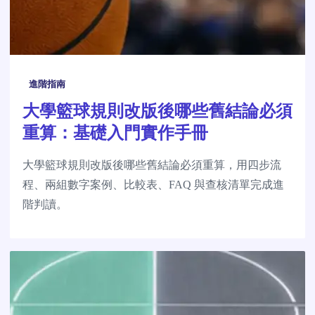
進階指南
大學籃球規則改版後哪些舊結論必須
重算：基礎入門實作手冊
大學籃球規則改版後哪些舊結論必須重算，用四步流
程、兩組數字案例、比較表、FAQ 與查核清單完成進
階判讀。