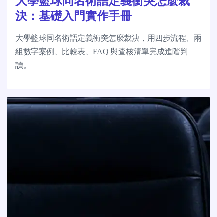
大學籃球同名術語定義衝突怎麼裁
決：基礎入門實作手冊
大學籃球同名術語定義衝突怎麼裁決，用四步流程、兩
組數字案例、比較表、FAQ 與查核清單完成進階判
讀。