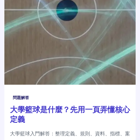
問題解答
大學籃球是什麼？先用一頁弄懂核心
定義
大學籃球入門解答：整理定義、規則、資料、指標、案