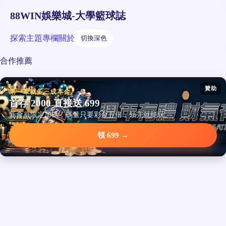
88WIN娛樂城-大學籃球誌
探索
主題
專欄
關於
切換深色
合作推薦
贊助
第一筆就多三成本金
首存 2000 直接送 699
新會員限定加碼，碼量只要彩金五倍，領完就能玩。
領 699 →