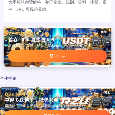
大學籃球判讀解答：整理定義、規則、資料、指標、案
例、FAQ 與風險界線。
贊助
第一筆就多三成本金
首存 2000 直接送 699
新會員限定加碼，碼量只要彩金五倍，領完就能玩。
領 699 →
合作推薦
贊助
你現在卡在哪一階？
存越多送越多，階梯彩金
累積儲值達標自動解鎖對應彩金，階梯越高送越狠。