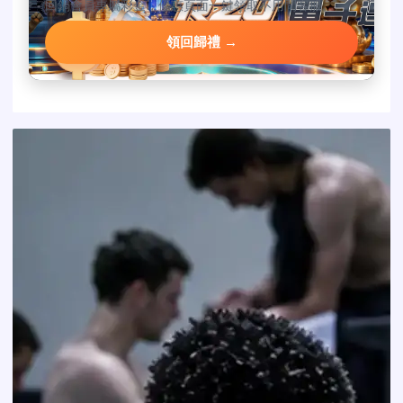
回鍋會員專屬彩金，優惠頁面一鍵領取不用問客服。
領回歸禮 →