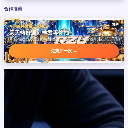
合作推薦
贊助
今天的轉盤還沒人轉走
天天轉好運，轉盤等你抽
單筆存款 3000 就送轉盤機會，最高 2888 每天都能中。
免費抽一次 →