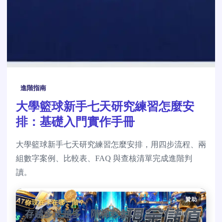
進階指南
大學籃球新手七天研究練習怎麼安
排：基礎入門實作手冊
大學籃球新手七天研究練習怎麼安排，用四步流程、兩
組數字案例、比較表、FAQ 與查核清單完成進階判
讀。
贊助
你現在卡在哪一階？
存越多送越多，階梯彩金