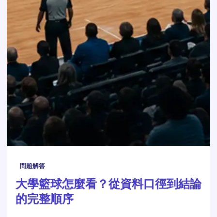
問題解答
大學籃球怎麼看？從資料口徑到結論
的完整順序