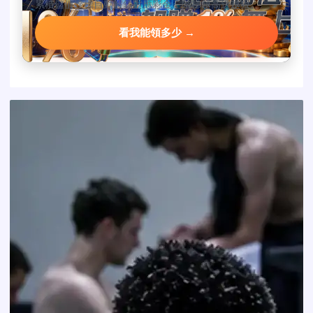
累積儲值達標自動解鎖對應彩金，階梯越高送越狠。
看我能領多少 →