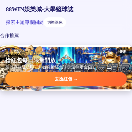
88WIN娛樂城-大學籃球誌
探索
主題
專欄
關於
切換深色
合作推薦
贊助
手慢的人只能看別人領
搶紅包每日限量開放
當日存款達標即可到首頁搶紅包，手速決定金額。
去搶紅包 →