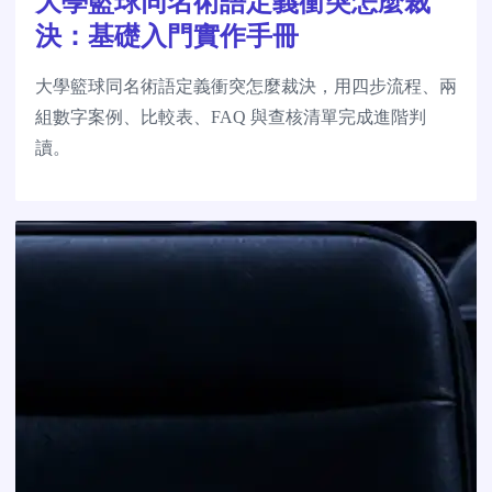
大學籃球同名術語定義衝突怎麼裁
決：基礎入門實作手冊
大學籃球同名術語定義衝突怎麼裁決，用四步流程、兩
組數字案例、比較表、FAQ 與查核清單完成進階判
讀。