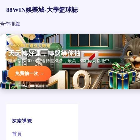
88WIN娛樂城-大學籃球誌
合作推薦
今天的轉盤還沒人轉走
天天轉好運，轉盤等你抽
單筆存款 3000 就送轉盤機會，最高 2888 每天都能中。
免費抽一次 →
探索導覽
首頁