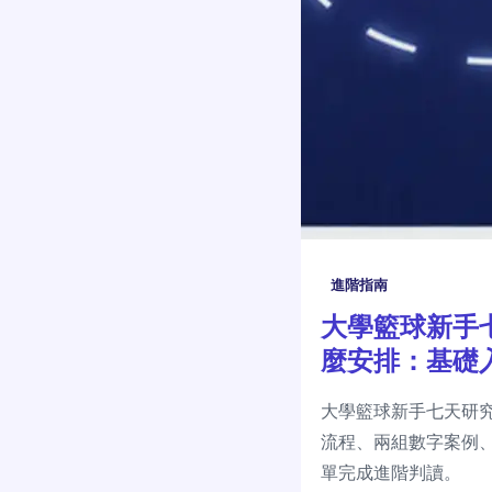
進階指南
大學籃球新手
麼安排：基礎
大學籃球新手七天研
流程、兩組數字案例、
單完成進階判讀。