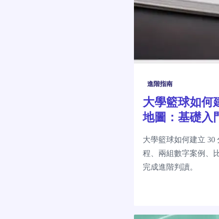
進階指南
大學籃球如何建
地圖：基礎入
大學籃球如何建立 3
程、兩組數字案例、比
完成進階判讀。