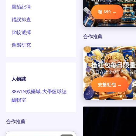
風險紀律
領 699 →
錯誤排查
比較選擇
合作推薦
進階研究
手慢的人只能看別人領
搶紅包每日限量
當日存款達標即可到首
人物誌
去搶紅包 →
88WIN娛樂城-大學籃球誌
編輯室
合作推薦