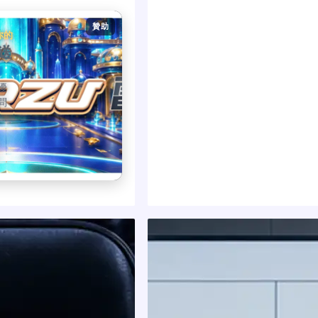
贊助
你的
送
優
問