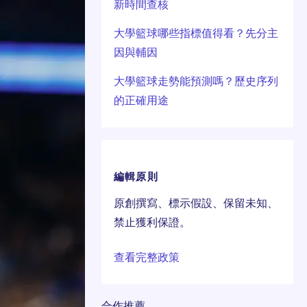
新時間查核
大學籃球哪些指標值得看？先分主
因與輔因
大學籃球走勢能預測嗎？歷史序列
的正確用途
編輯原則
原創撰寫、標示假設、保留未知、
禁止獲利保證。
查看完整政策
合作推薦