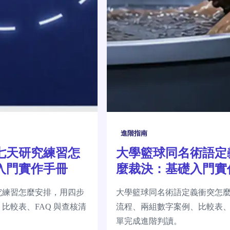
進階指南
七天研究練習怎
大學籃球同名術語定
入門實作手冊
麼裁決：基礎入門實
究練習怎麼安排，用四步
大學籃球同名術語定義衝突怎
比較表、FAQ 與查核清
流程、兩組數字案例、比較表、F
單完成進階判讀。