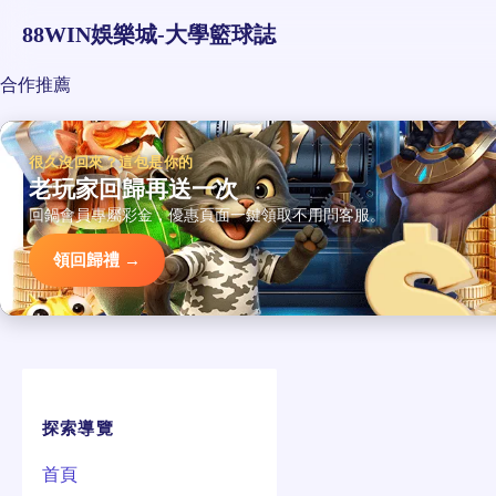
88WIN娛樂城-大學籃球誌
合作推薦
很久沒回來？這包是你的
老玩家回歸再送一次
回鍋會員專屬彩金，優惠頁面一鍵領取不用問客服。
領回歸禮 →
探索導覽
首頁