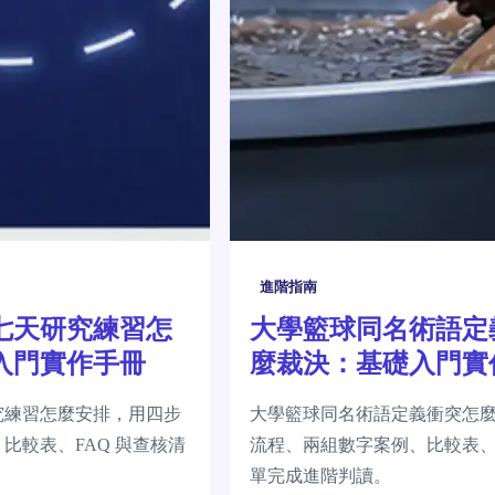
進階指南
七天研究練習怎
大學籃球同名術語定
入門實作手冊
麼裁決：基礎入門實
究練習怎麼安排，用四步
大學籃球同名術語定義衝突怎
比較表、FAQ 與查核清
流程、兩組數字案例、比較表、F
單完成進階判讀。