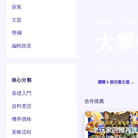
探索
主題
籃球盤勢 · 112 篇
專欄
大學
編輯政策
不靠口號，從定義
核心分類
瀏覽 8 個完整主題 →
基礎入門
合作推薦
資料查證
機率價格
很久沒回來？這包是你
老玩家回歸再送
策略流程
回鍋會員專屬彩金，優