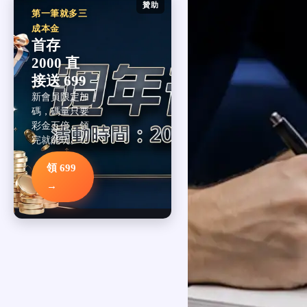
贊助
第一筆就多三
成本金
首存
2000 直
接送 699
新會員限定加
碼，碼量只要
彩金五倍，領
完就能玩。
領 699
→