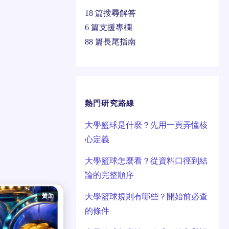
18 篇搜尋解答
6 篇支援專欄
88 篇長尾指南
熱門研究路線
大學籃球是什麼？先用一頁弄懂核
心定義
大學籃球怎麼看？從資料口徑到結
論的完整順序
大學籃球規則有哪些？開始前必查
贊助
的條件