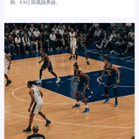
例、FAQ 與風險界線。