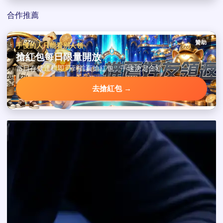
合作推薦
贊助
手慢的人只能看別人領
搶紅包每日限量開放
當日存款達標即可到首頁搶紅包，手速決定金額。
去搶紅包 →