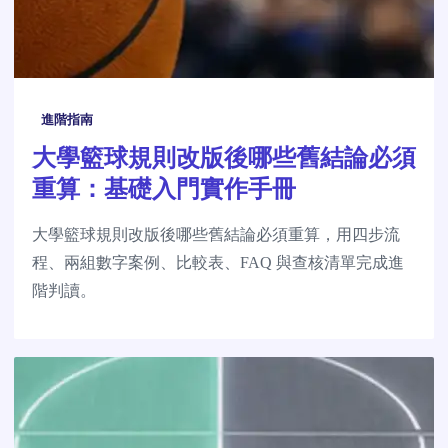
進階指南
大學籃球規則改版後哪些舊結論必須
重算：基礎入門實作手冊
大學籃球規則改版後哪些舊結論必須重算，用四步流
程、兩組數字案例、比較表、FAQ 與查核清單完成進
階判讀。