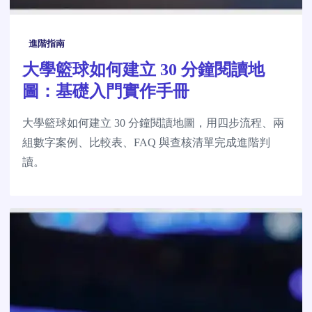
進階指南
大學籃球如何建立 30 分鐘閱讀地
圖：基礎入門實作手冊
大學籃球如何建立 30 分鐘閱讀地圖，用四步流程、兩
組數字案例、比較表、FAQ 與查核清單完成進階判
讀。