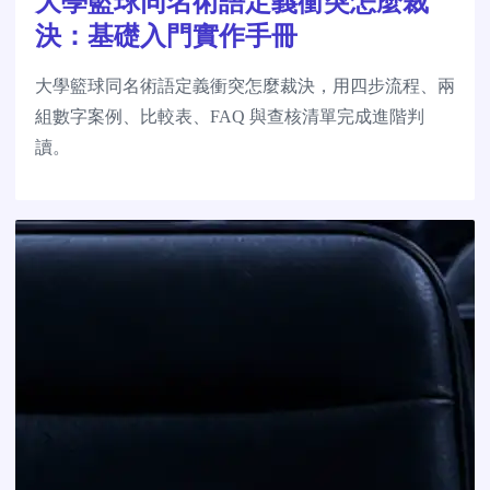
大學籃球同名術語定義衝突怎麼裁
決：基礎入門實作手冊
大學籃球同名術語定義衝突怎麼裁決，用四步流程、兩
組數字案例、比較表、FAQ 與查核清單完成進階判
讀。